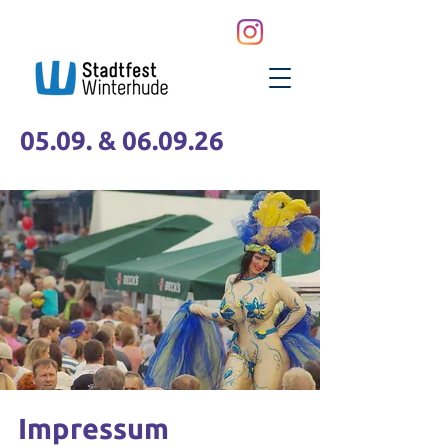
05.09. & 06.09.26
Impressum