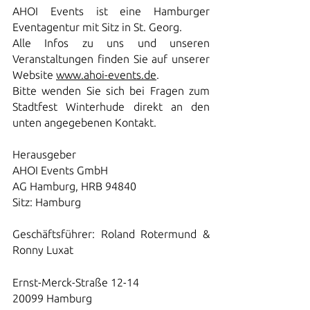
AHOI Events ist eine Hamburger
Eventagentur mit Sitz in St. Georg.
Alle Infos zu uns und unseren
Veranstaltungen finden Sie auf unserer
Website
www.ahoi-events.de
.
Bitte wenden Sie sich bei Fragen zum
Stadtfest Winterhude direkt an den
unten angegebenen Kontakt.
Herausgeber
AHOI Events GmbH
AG Hamburg, HRB 94840
Sitz: Hamburg
Geschäftsführer: Roland Rotermund &
Ronny Luxat
Ernst-Merck-Straße 12-14
20099 Hamburg