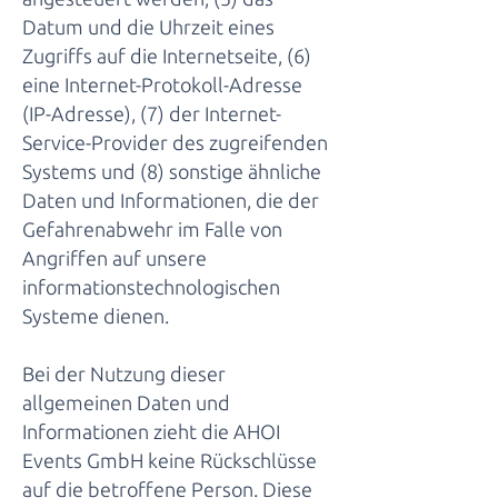
Datum und die Uhrzeit eines
Zugriffs auf die Internetseite, (6)
eine Internet-Protokoll-Adresse
(IP-Adresse), (7) der Internet-
Service-Provider des zugreifenden
Systems und (8) sonstige ähnliche
Daten und Informationen, die der
Gefahrenabwehr im Falle von
Angriffen auf unsere
informationstechnologischen
Systeme dienen.
Bei der Nutzung dieser
allgemeinen Daten und
Informationen zieht die AHOI
Events GmbH keine Rückschlüsse
auf die betroffene Person. Diese