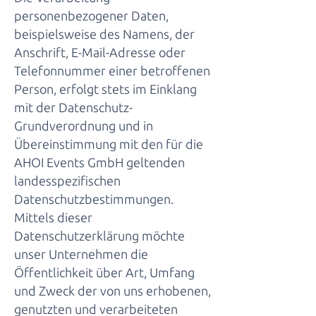
personenbezogener Daten,
beispielsweise des Namens, der
Anschrift, E-Mail-Adresse oder
Telefonnummer einer betroffenen
Person, erfolgt stets im Einklang
mit der Datenschutz-
Grundverordnung und in
Übereinstimmung mit den für die
AHOI Events GmbH geltenden
landesspezifischen
Datenschutzbestimmungen.
Mittels dieser
Datenschutzerklärung möchte
unser Unternehmen die
Öffentlichkeit über Art, Umfang
und Zweck der von uns erhobenen,
genutzten und verarbeiteten