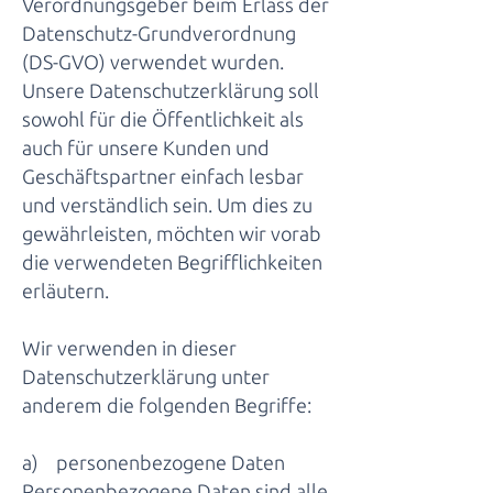
Verordnungsgeber beim Erlass der
Datenschutz-Grundverordnung
(DS-GVO) verwendet wurden.
Unsere Datenschutzerklärung soll
sowohl für die Öffentlichkeit als
auch für unsere Kunden und
Geschäftspartner einfach lesbar
und verständlich sein. Um dies zu
gewährleisten, möchten wir vorab
die verwendeten Begrifflichkeiten
erläutern.
Wir verwenden in dieser
Datenschutzerklärung unter
anderem die folgenden Begriffe:
a) personenbezogene Daten
Personenbezogene Daten sind alle