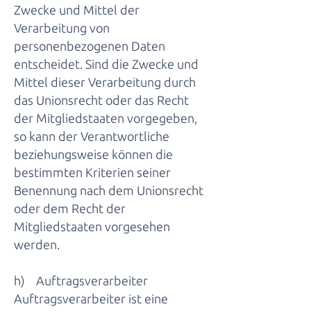
Zwecke und Mittel der
Verarbeitung von
personenbezogenen Daten
entscheidet. Sind die Zwecke und
Mittel dieser Verarbeitung durch
das Unionsrecht oder das Recht
der Mitgliedstaaten vorgegeben,
so kann der Verantwortliche
beziehungsweise können die
bestimmten Kriterien seiner
Benennung nach dem Unionsrecht
oder dem Recht der
Mitgliedstaaten vorgesehen
werden.
h) Auftragsverarbeiter
Auftragsverarbeiter ist eine