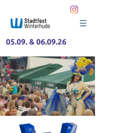
05.09. & 06.09.26