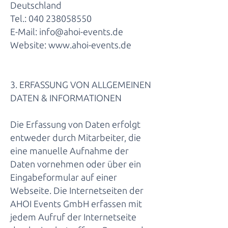
Deutschland
Tel.:
040 238058550
E-Mail:
info@ahoi-events.de
Website:
www.ahoi-events.de
3. ERFASSUNG VON ALLGEMEINEN
DATEN & INFORMATIONEN
Die Erfassung von Daten erfolgt
entweder durch Mitarbeiter, die
eine manuelle Aufnahme der
Daten vornehmen oder über ein
Eingabeformular auf einer
Webseite. Die Internetseiten der
AHOI Events GmbH erfassen mit
jedem Aufruf der Internetseite