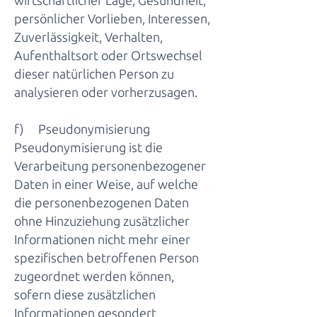
wirtschaftlicher Lage, Gesundheit,
persönlicher Vorlieben, Interessen,
Zuverlässigkeit, Verhalten,
Aufenthaltsort oder Ortswechsel
dieser natürlichen Person zu
analysieren oder vorherzusagen.
f) Pseudonymisierung
Pseudonymisierung ist die
Verarbeitung personenbezogener
Daten in einer Weise, auf welche
die personenbezogenen Daten
ohne Hinzuziehung zusätzlicher
Informationen nicht mehr einer
spezifischen betroffenen Person
zugeordnet werden können,
sofern diese zusätzlichen
Informationen gesondert