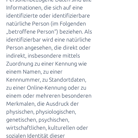
Informationen, die sich auf eine
identifizierte oder identifizierbare
natürliche Person (im Folgenden
„betroffene Person“) beziehen. Als
identifizierbar wird eine natürliche
Person angesehen, die direkt oder
indirekt, insbesondere mittels
Zuordnung zu einer Kennung wie
einem Namen, zu einer
Kennnummer, zu Standortdaten,
zu einer Online-Kennung oder zu
einem oder mehreren besonderen
Merkmalen, die Ausdruck der
physischen, physiologischen,
genetischen, psychischen,
wirtschaftlichen, kulturellen oder
sozialen Identität dieser