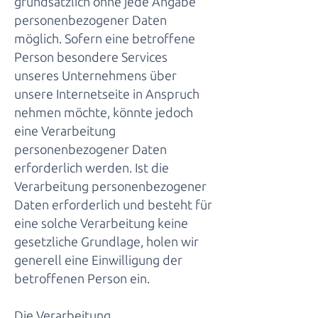
grundsätzlich ohne jede Angabe
personenbezogener Daten
möglich. Sofern eine betroffene
Person besondere Services
unseres Unternehmens über
unsere Internetseite in Anspruch
nehmen möchte, könnte jedoch
eine Verarbeitung
personenbezogener Daten
erforderlich werden. Ist die
Verarbeitung personenbezogener
Daten erforderlich und besteht für
eine solche Verarbeitung keine
gesetzliche Grundlage, holen wir
generell eine Einwilligung der
betroffenen Person ein.
Die Verarbeitung