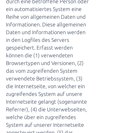
durch eine betroffene Person oder
ein automatisiertes System eine
Reihe von allgemeinen Daten und
Informationen. Diese allgemeinen
Daten und Informationen werden
in den Logfiles des Servers
gespeichert. Erfasst werden
können die (1) verwendeten
Browsertypen und Versionen, (2)
das vom zugreifenden System
verwendete Betriebssystem, (3)
die Internetseite, von welcher ein
zugreifendes System auf unsere
Internetseite gelangt (sogenannte
Referrer), (4) die Unterwebseiten,
welche über ein zugreifendes
System auf unserer Internetseite
angesteuert werden, (5) das