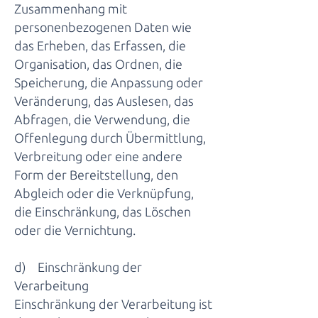
Zusammenhang mit
personenbezogenen Daten wie
das Erheben, das Erfassen, die
Organisation, das Ordnen, die
Speicherung, die Anpassung oder
Veränderung, das Auslesen, das
Abfragen, die Verwendung, die
Offenlegung durch Übermittlung,
Verbreitung oder eine andere
Form der Bereitstellung, den
Abgleich oder die Verknüpfung,
die Einschränkung, das Löschen
oder die Vernichtung.
d) Einschränkung der
Verarbeitung
Einschränkung der Verarbeitung ist