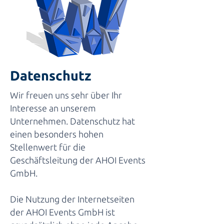
Datenschutz
Wir freuen uns sehr über Ihr
Interesse an unserem
Unternehmen. Datenschutz hat
einen besonders hohen
Stellenwert für die
Geschäftsleitung der AHOI Events
GmbH.
Die Nutzung der Internetseiten
der AHOI Events GmbH ist