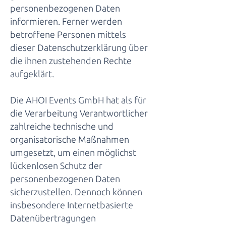
personenbezogenen Daten
informieren. Ferner werden
betroffene Personen mittels
dieser Datenschutzerklärung über
die ihnen zustehenden Rechte
aufgeklärt.
Die AHOI Events GmbH hat als für
die Verarbeitung Verantwortlicher
zahlreiche technische und
organisatorische Maßnahmen
umgesetzt, um einen möglichst
lückenlosen Schutz der
personenbezogenen Daten
sicherzustellen. Dennoch können
insbesondere Internetbasierte
Datenübertragungen