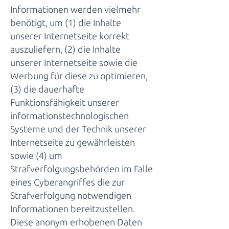
Informationen werden vielmehr
benötigt, um (1) die Inhalte
unserer Internetseite korrekt
auszuliefern, (2) die Inhalte
unserer Internetseite sowie die
Werbung für diese zu optimieren,
(3) die dauerhafte
Funktionsfähigkeit unserer
informationstechnologischen
Systeme und der Technik unserer
Internetseite zu gewährleisten
sowie (4) um
Strafverfolgungsbehörden im Falle
eines Cyberangriffes die zur
Strafverfolgung notwendigen
Informationen bereitzustellen.
Diese anonym erhobenen Daten