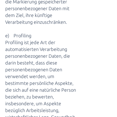
die Markierung gespeicherter
personenbezogener Daten mit
dem Ziel, ihre künftige
Verarbeitung einzuschränken.
e) Profiling
Profiling ist jede Art der
automatisierten Verarbeitung
personenbezogener Daten, die
darin besteht, dass diese
personenbezogenen Daten
verwendet werden, um
bestimmte persönliche Aspekte,
die sich auf eine natürliche Person
beziehen, zu bewerten,
insbesondere, um Aspekte
bezüglich Arbeitsleistung,