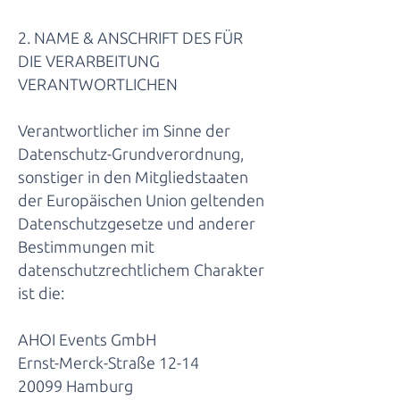
2. NAME & ANSCHRIFT DES FÜR
DIE VERARBEITUNG
VERANTWORTLICHEN
Verantwortlicher im Sinne der
Datenschutz-Grundverordnung,
sonstiger in den Mitgliedstaaten
der Europäischen Union geltenden
Datenschutzgesetze und anderer
Bestimmungen mit
datenschutzrechtlichem Charakter
ist die:
AHOI Events GmbH
Ernst-Merck-Straße 12-14
20099 Hamburg