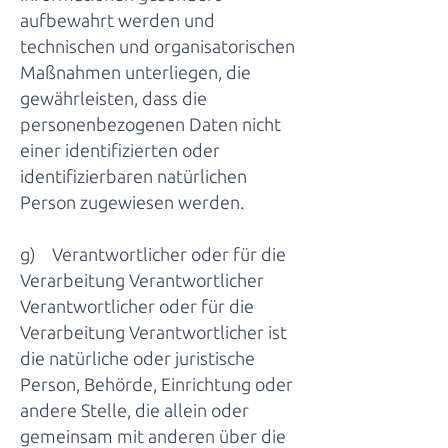
aufbewahrt werden und
technischen und organisatorischen
Maßnahmen unterliegen, die
gewährleisten, dass die
personenbezogenen Daten nicht
einer identifizierten oder
identifizierbaren natürlichen
Person zugewiesen werden.
g) Verantwortlicher oder für die
Verarbeitung Verantwortlicher
Verantwortlicher oder für die
Verarbeitung Verantwortlicher ist
die natürliche oder juristische
Person, Behörde, Einrichtung oder
andere Stelle, die allein oder
gemeinsam mit anderen über die