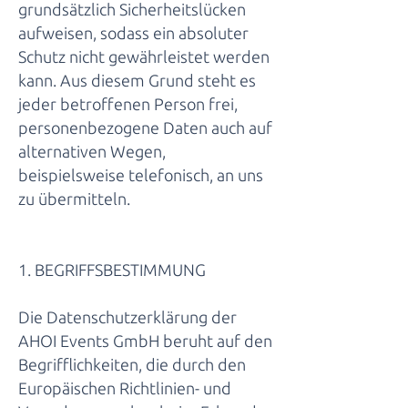
grundsätzlich Sicherheitslücken
aufweisen, sodass ein absoluter
Schutz nicht gewährleistet werden
kann. Aus diesem Grund steht es
jeder betroffenen Person frei,
personenbezogene Daten auch auf
alternativen Wegen,
beispielsweise telefonisch, an uns
zu übermitteln.
1. BEGRIFFSBESTIMMUNG
Die Datenschutzerklärung der
AHOI Events GmbH beruht auf den
Begrifflichkeiten, die durch den
Europäischen Richtlinien- und