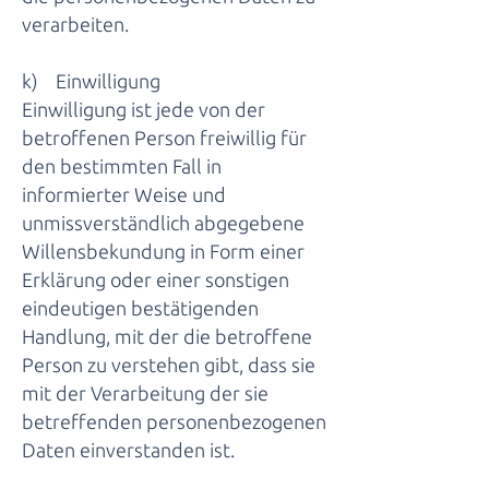
verarbeiten.
k) Einwilligung
Einwilligung ist jede von der
betroffenen Person freiwillig für
den bestimmten Fall in
informierter Weise und
unmissverständlich abgegebene
Willensbekundung in Form einer
Erklärung oder einer sonstigen
eindeutigen bestätigenden
Handlung, mit der die betroffene
Person zu verstehen gibt, dass sie
mit der Verarbeitung der sie
betreffenden personenbezogenen
Daten einverstanden ist.