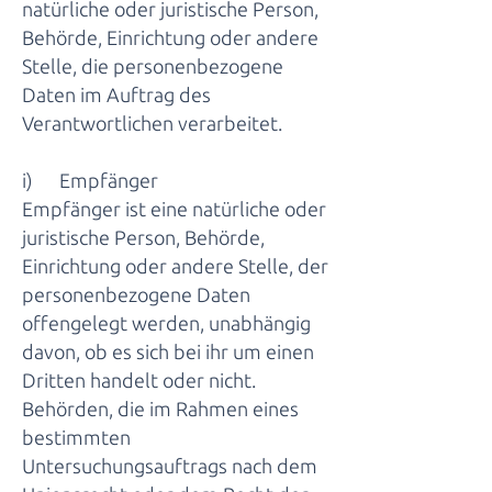
natürliche oder juristische Person,
Behörde, Einrichtung oder andere
Stelle, die personenbezogene
Daten im Auftrag des
Verantwortlichen verarbeitet.
i) Empfänger
Empfänger ist eine natürliche oder
juristische Person, Behörde,
Einrichtung oder andere Stelle, der
personenbezogene Daten
offengelegt werden, unabhängig
davon, ob es sich bei ihr um einen
Dritten handelt oder nicht.
Behörden, die im Rahmen eines
bestimmten
Untersuchungsauftrags nach dem