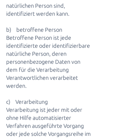
natürlichen Person sind,
identifiziert werden kann.
b) betroffene Person
Betroffene Person ist jede
identifizierte oder identifizierbare
natürliche Person, deren
personenbezogene Daten von
dem für die Verarbeitung
Verantwortlichen verarbeitet
werden.
c) Verarbeitung
Verarbeitung ist jeder mit oder
ohne Hilfe automatisierter
Verfahren ausgeführte Vorgang
oder jede solche Vorgangsreihe im