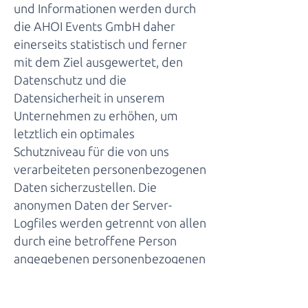
und Informationen werden durch
die AHOI Events GmbH daher
einerseits statistisch und ferner
mit dem Ziel ausgewertet, den
Datenschutz und die
Datensicherheit in unserem
Unternehmen zu erhöhen, um
letztlich ein optimales
Schutzniveau für die von uns
verarbeiteten personenbezogenen
Daten sicherzustellen. Die
anonymen Daten der Server-
Logfiles werden getrennt von allen
durch eine betroffene Person
angegebenen personenbezogenen
Daten gespeichert.