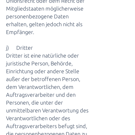
Unionsrecht oder dem Recht der
Mitgliedstaaten möglicherweise
personenbezogene Daten
erhalten, gelten jedoch nicht als
Empfänger.
j) Dritter
Dritter ist eine natürliche oder
juristische Person, Behörde,
Einrichtung oder andere Stelle
außer der betroffenen Person,
dem Verantwortlichen, dem
Auftragsverarbeiter und den
Personen, die unter der
unmittelbaren Verantwortung des
Verantwortlichen oder des
Auftragsverarbeiters befugt sind,
die personenbezogenen Daten zu